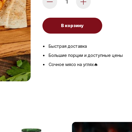
В корзину
Быстрая доставка
Большие порции и доступные цены
Сочное мясо на углях🔥