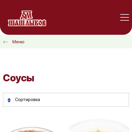
Меню
Соусы
Сортировка