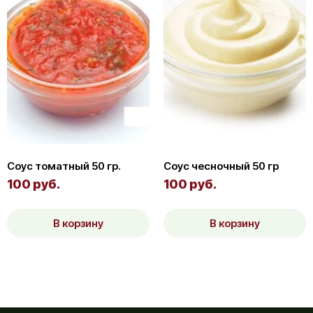
Соус томатный 50 гр.
Соус чесночный 50 гр
100 руб.
100 руб.
В корзину
В корзину