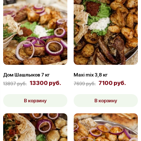
Дом Шашлыков 7 кг
Maxi mix 3,8 кг
13300 руб.
7100 руб.
13897 руб.
7699 руб.
В корзину
В корзину