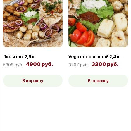
Люля mix 2,6 кг
Vega mix овощной 2,4 кг.
4900 руб.
3200 руб.
5308 руб.
3767 руб.
В корзину
В корзину