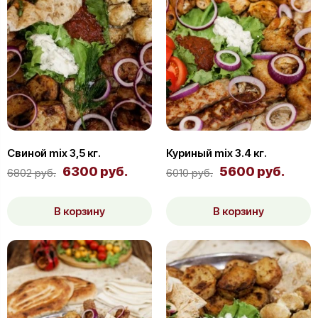
Свиной mix 3,5 кг.
Куриный mix 3.4 кг.
6300 руб.
5600 руб.
6802 руб.
6010 руб.
В корзину
В корзину