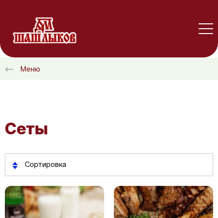
Меню
Сеты
Сортировка