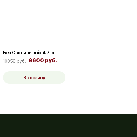
Без Свинины mix 4,7 кг
9600 руб.
10058 руб.
В корзину