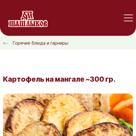
Горячие блюда и гарниры
Картофель на мангале ~300 гр.