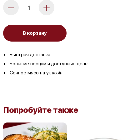
В корзину
Быстрая доставка
Большие порции и доступные цены
Сочное мясо на углях🔥
Попробуйте также