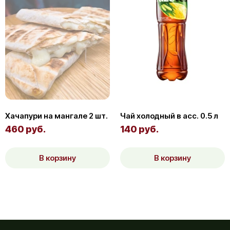
Хачапури на мангале 2 шт.
Чай холодный в асс. 0.5 л
460 руб.
140 руб.
В корзину
В корзину