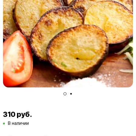
310 руб.
В наличии