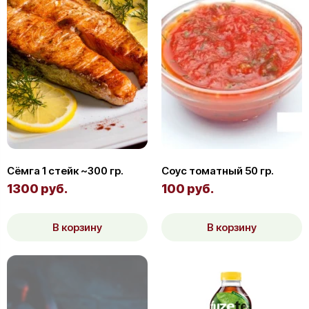
Сёмга 1 стейк ~300 гр.
Соус томатный 50 гр.
1300 руб.
100 руб.
В корзину
В корзину