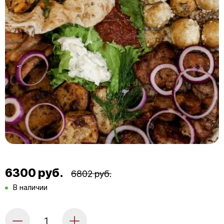
6300 руб.
6802 руб.
В наличии