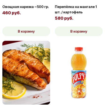
Овощная нарезка ~500 гр.
Перепёлка на мангале 1
шт. / картофель
460 руб.
580 руб.
В корзину
В корзину