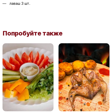
лаваш 3 шт.
Попробуйте также