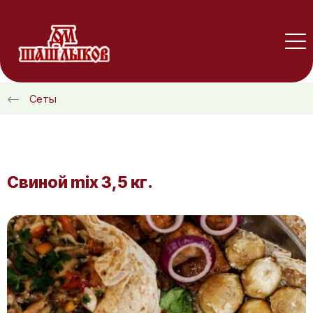
Сеты
Свиной mix 3,5 кг.