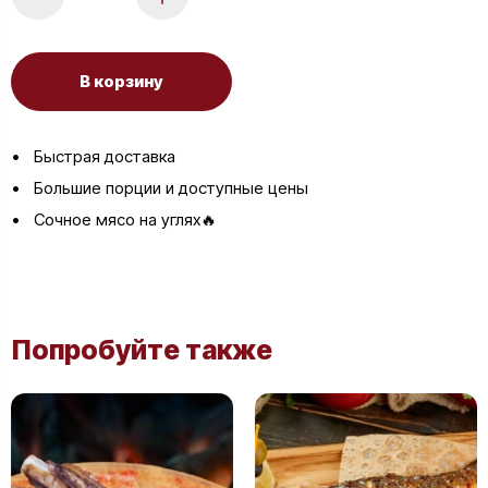
В корзину
Быстрая доставка
Большие порции и доступные цены
Сочное мясо на углях🔥
Попробуйте также