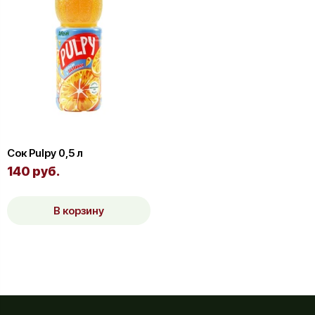
Сок Pulpy 0,5 л
140 руб.
В корзину