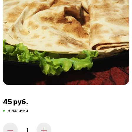
45 руб.
В наличии