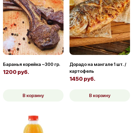
Баранья корейка ~300 гр.
Дорадо на мангале 1 шт. /
картофель
1200 руб.
1450 руб.
В корзину
В корзину